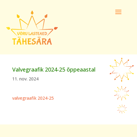
Valvegraafik 2024-25 õppeaastal
11. nov. 2024
valvegraafik 2024-25