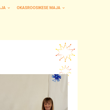
AJA
OKASROOSIKESE MAJA